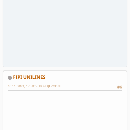
FIPI UNILINES
10 11, 2021, 17:58:55 POSLIJEPODNE
#6