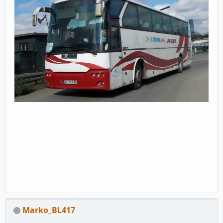
Marko_BL417