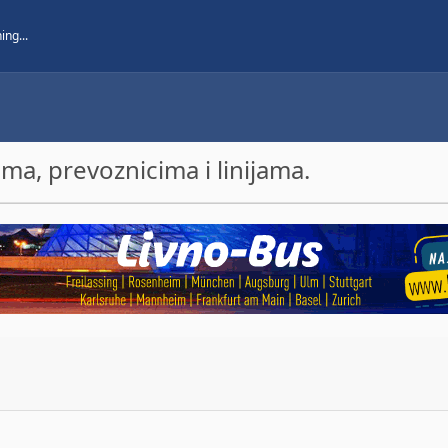
a, prevoznicima i linijama.