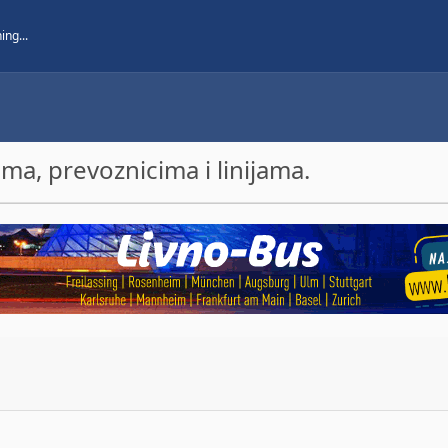
a, prevoznicima i linijama.