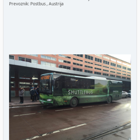
Prevoznik: Postbus , Austrija