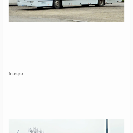
Integro