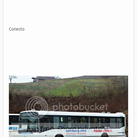
Conecto