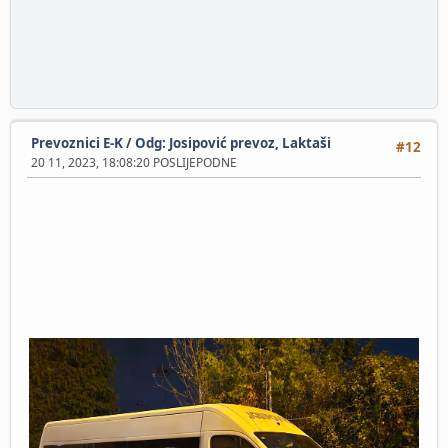
Prevoznici E-K
/
Odg: Josipović prevoz, Laktaši
#12
20 11, 2023, 18:08:20 POSLIJEPODNE