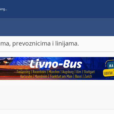
a, prevoznicima i linijama.