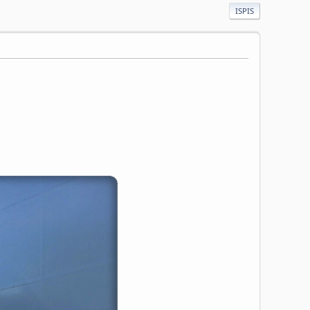
ISPIS