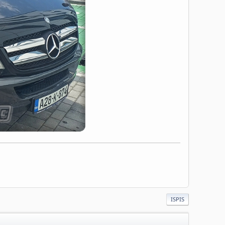
ISPIS