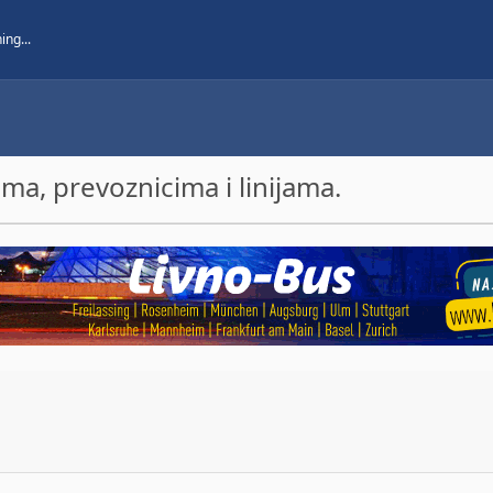
a, prevoznicima i linijama.