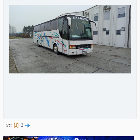
2
Str
1