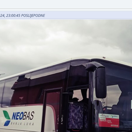
2024, 23:00:45 POSLIJEPODNE