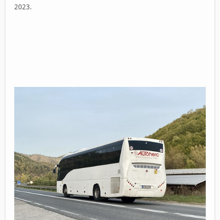
2023.