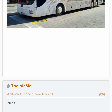
The hicMe
05 08, 2024, 14:47:17 POSLIJEPODNE
#76
2023.