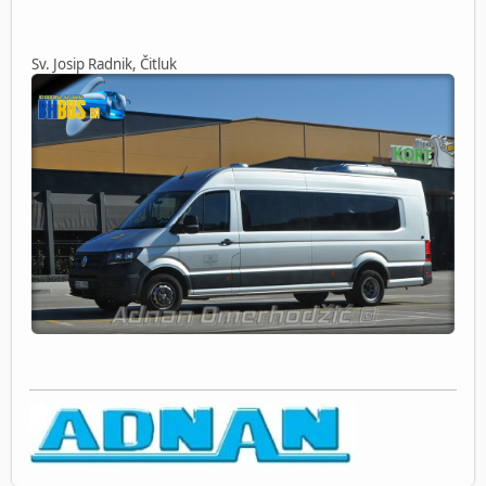
Sv. Josip Radnik, Čitluk