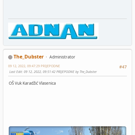
The_Dubster
Administrator
09 12, 2022, 09:47:29 PRIJEPODNE
#47
Last Edit
: 09 12, 2022, 09:51:42 PRIJEPODNE by The_Dubster
OŠ Vuk Karadžić Vlasenica