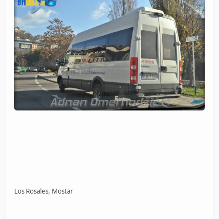
Los Rosales, Mostar