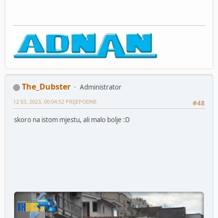
The_Dubster
Administrator
12 03, 2023, 00:04:52 PRIJEPODNE
#48
skoro na istom mjestu, ali malo bolje :D