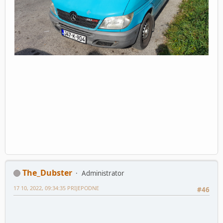
The_Dubster
Administrator
17 10, 2022, 09:34:35 PRIJEPODNE
#46