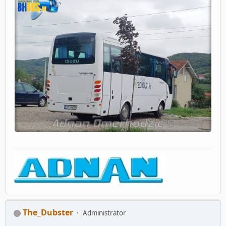
The_Dubster
Administrator