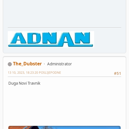
The_Dubster
Administrator
13 10, 2023, 18:23:20 POSLIJEPODNE
#51
Duga Novi Travnik