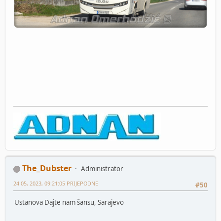
The_Dubster
Administrator
24 05, 2023, 09:21:05 PRIJEPODNE
#50
Ustanova Dajte nam šansu, Sarajevo