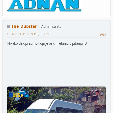
The_Dubster
Administrator
11 06, 2024, 11:27:24 PRIJEPODNE
#52
Nikako da upratimo koja je oš u Trebinju u pitanju :D