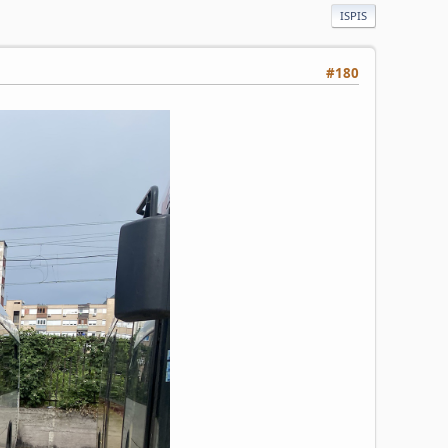
ISPIS
#180