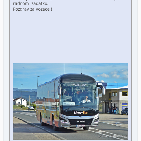
radnom zadatku.
Pozdrav za vozace !