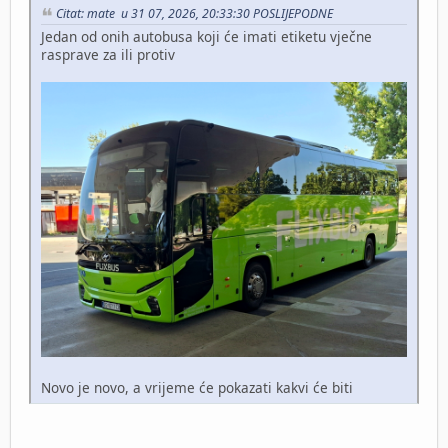
Citat: mate u 31 07, 2026, 20:33:30 POSLIJEPODNE
Jedan od onih autobusa koji će imati etiketu vječne
rasprave za ili protiv
Novo je novo, a vrijeme će pokazati kakvi će biti