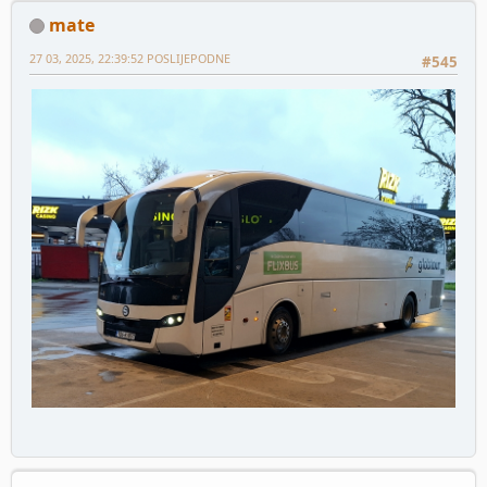
mate
27 03, 2025, 22:39:52 POSLIJEPODNE
#545