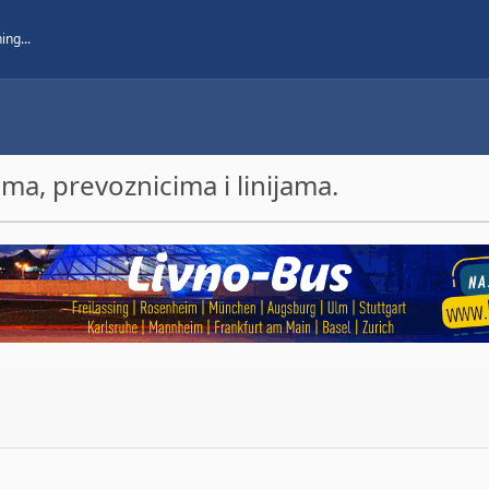
a, prevoznicima i linijama.