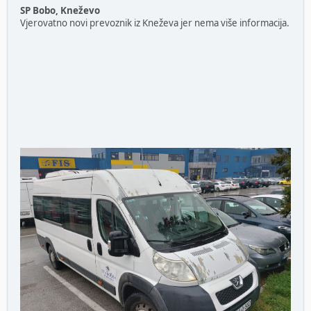
SP Bobo, Kneževo
Vjerovatno novi prevoznik iz Kneževa jer nema više informacija.