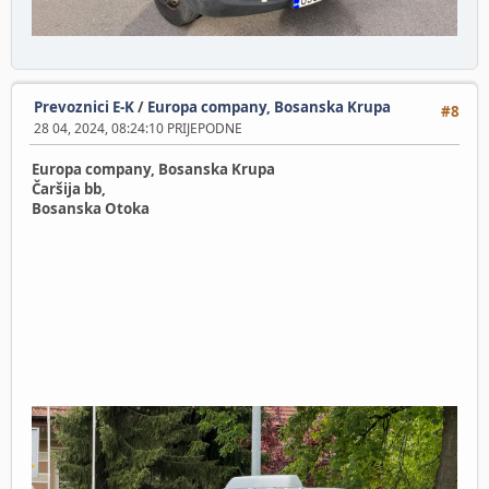
Prevoznici E-K
/
Europa company, Bosanska Krupa
#8
28 04, 2024, 08:24:10 PRIJEPODNE
Europa company, Bosanska Krupa
Čaršija bb,
Bosanska Otoka