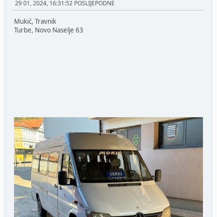
29 01, 2024, 16:31:52 POSLIJEPODNE
Mukić, Travnik
Turbe, Novo Naselje 63