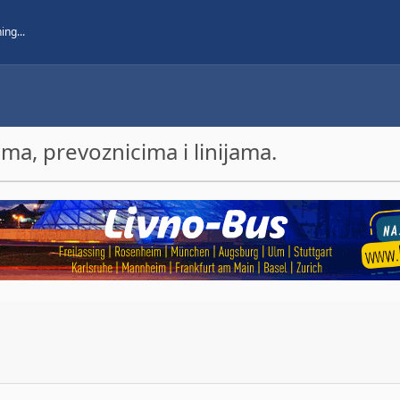
a, prevoznicima i linijama.