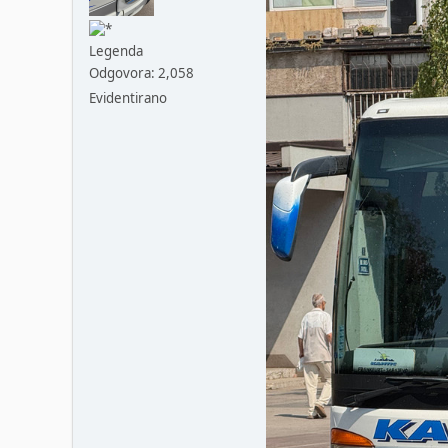
Legenda
Odgovora: 2,058
Evidentirano