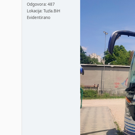
Odgovora: 487
Lokacija: Tuzla.BiH
Evidentirano