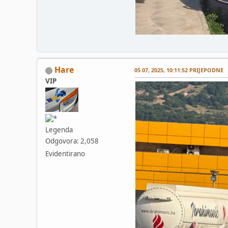
Hare
05 07, 2025, 10:11:52 PRIJEPODNE
VIP
Legenda
Odgovora: 2,058
Evidentirano