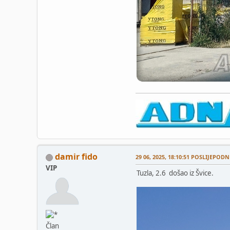
damir fido
29 06, 2025, 18:10:51 POSLIJEPODN
VIP
Tuzla, 2.6 došao iz Švice.
Član