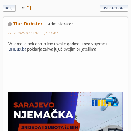
Str
1
DOLJE
USER ACTIONS
The_Dubster
Administrator
27 12, 2023, 07:44:42 PRIJEPODNE
Vrijeme je poklona, a kao i svake godine u ovo vrijeme i
BHBus.ba
poklanja zahvaljujući svojim prijateljima