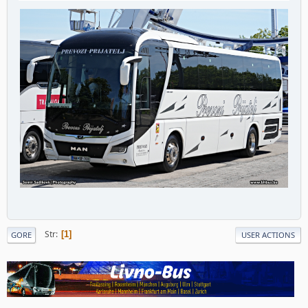
Str
1
GORE
USER ACTIONS