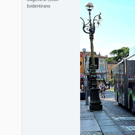
Evidentirano