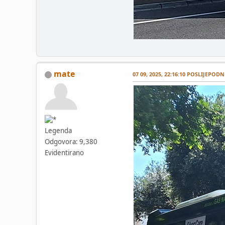
mate
07 09, 2025, 22:16:10 POSLIJEPODN
Legenda
Odgovora: 9,380
Evidentirano