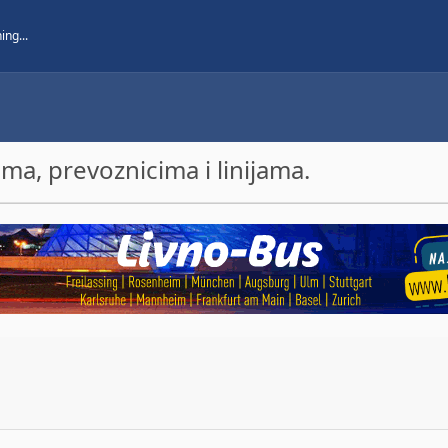
a, prevoznicima i linijama.