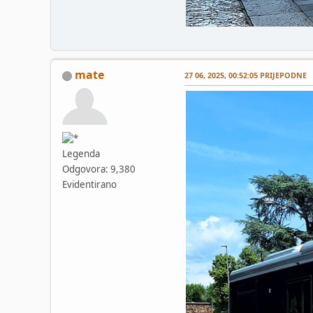
mate
27 06, 2025, 00:52:05 PRIJEPODNE
Legenda
Odgovora: 9,380
Evidentirano