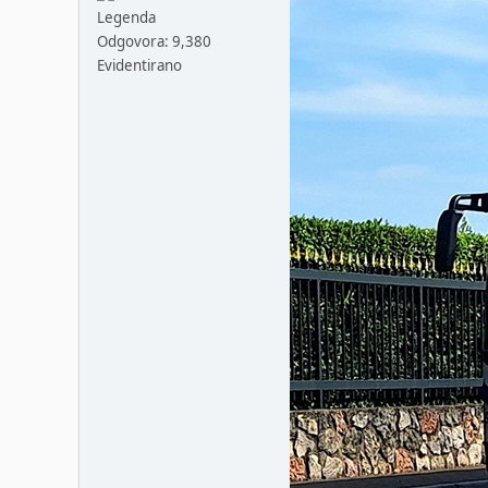
Legenda
Odgovora: 9,380
Evidentirano