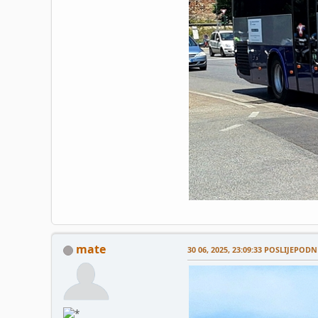
mate
30 06, 2025, 23:09:33 POSLIJEPODN