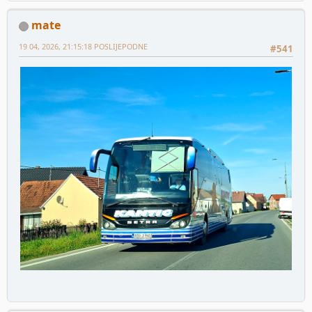
mate
19 04, 2026, 21:15:18 POSLIJEPODNE
#541