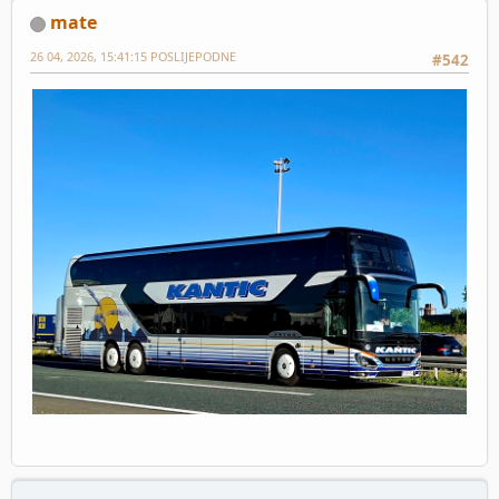
mate
26 04, 2026, 15:41:15 POSLIJEPODNE
#542