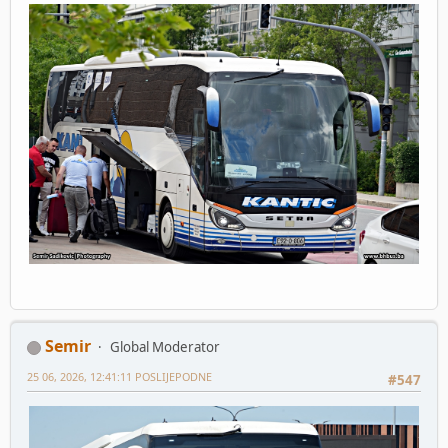
Semir
Global Moderator
25 06, 2026, 12:41:11 POSLIJEPODNE
#547