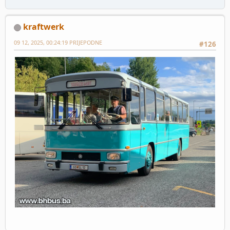
kraftwerk
09 12, 2025, 00:24:19 PRIJEPODNE
#126