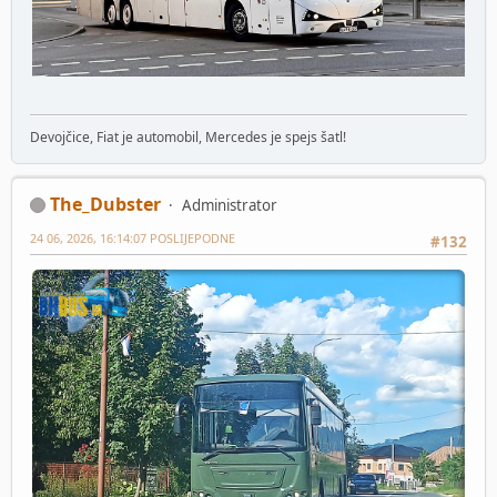
Devojčice, Fiat je automobil, Mercedes je spejs šatl!
The_Dubster
Administrator
24 06, 2026, 16:14:07 POSLIJEPODNE
#132