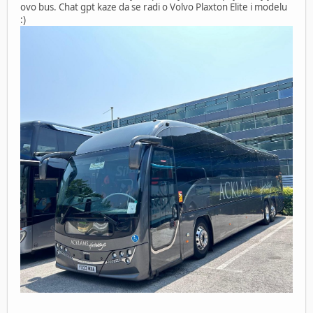
ovo bus. Chat gpt kaze da se radi o Volvo Plaxton Elite i modelu
:)