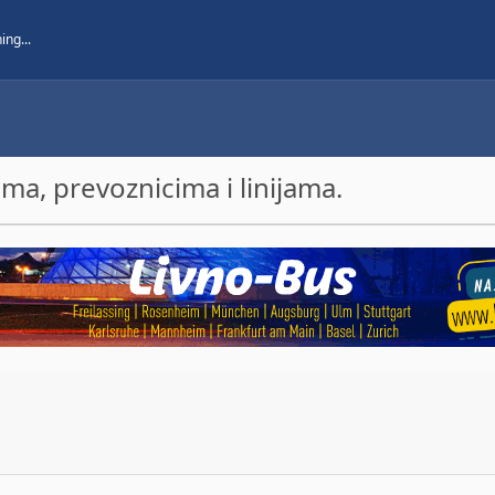
a, prevoznicima i linijama.