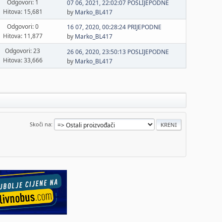
Odgovori: 1
07 06, 2021, 22:02:07 POSLIJEPODNE
Hitova: 15,681
by
Marko_BL417
Odgovori: 0
16 07, 2020, 00:28:24 PRIJEPODNE
Hitova: 11,877
by
Marko_BL417
Odgovori: 23
26 06, 2020, 23:50:13 POSLIJEPODNE
Hitova: 33,666
by
Marko_BL417
Skoči na