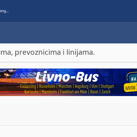
a, prevoznicima i linijama.