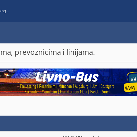
a, prevoznicima i linijama.