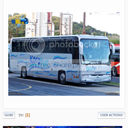
Str
1
GORE
USER ACTIONS