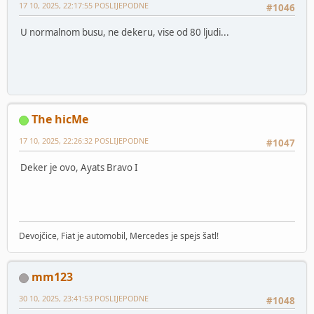
17 10, 2025, 22:17:55 POSLIJEPODNE
#1046
U normalnom busu, ne dekeru, vise od 80 ljudi...
The hicMe
17 10, 2025, 22:26:32 POSLIJEPODNE
#1047
Deker je ovo, Ayats Bravo I
Devojčice, Fiat je automobil, Mercedes je spejs šatl!
mm123
30 10, 2025, 23:41:53 POSLIJEPODNE
#1048