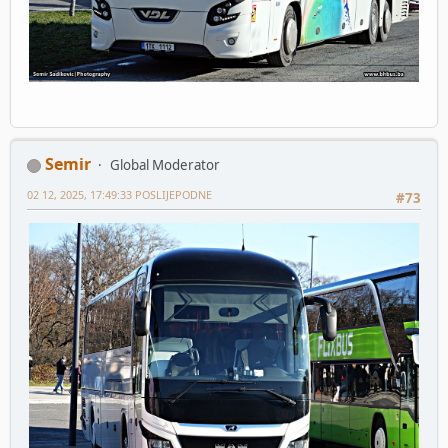
Semir
Global Moderator
02 12, 2025, 17:49:33 POSLIJEPODNE
#73