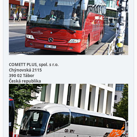
COMETT PLUS, spol. s r.o.
Chýnovská 2115
390 02 Tábor
Česká republika