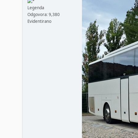
Legenda
Odgovora: 9,380
Evidentirano