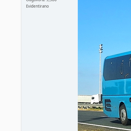
Evidentirano