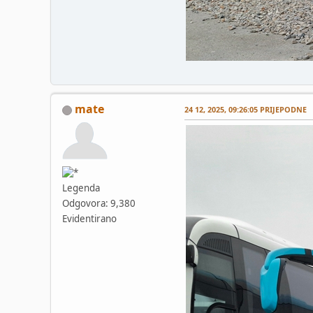
mate
24 12, 2025, 09:26:05 PRIJEPODNE
Legenda
Odgovora: 9,380
Evidentirano