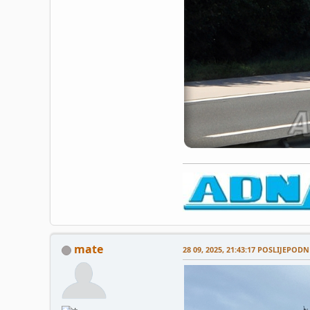
mate
28 09, 2025, 21:43:17 POSLIJEPODN