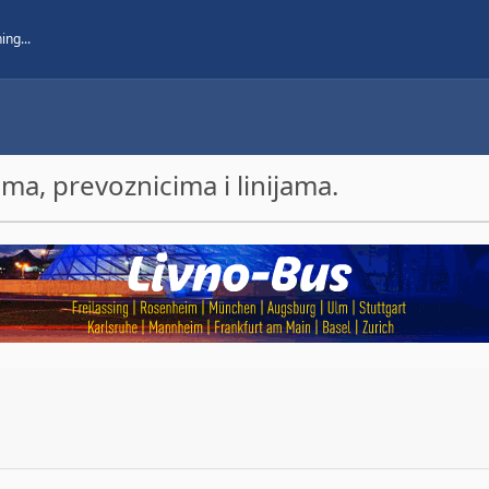
a, prevoznicima i linijama.