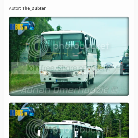
Autor:
The_Dubter