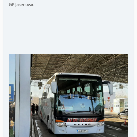
GP Jasenovac