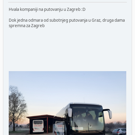
Hvala kompaniji na putovanju u Zagreb :D
Dok jedna odmara od subotnjeg putovanja u Graz, druga dama
spremna za Zagreb