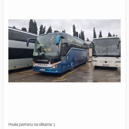
Hvala Jasminu na slikama :)