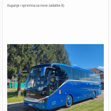
Kupanje i spremna za nove zadatke 8)