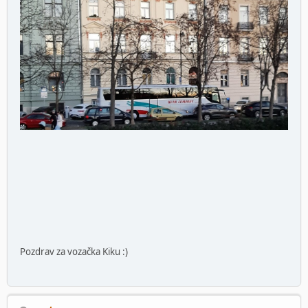
Pozdrav za vozačka Kiku :)