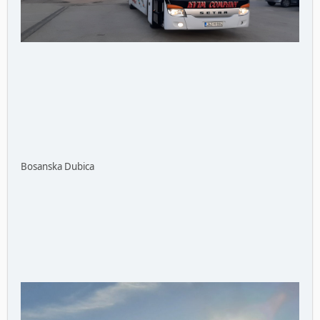
Bosanska Dubica