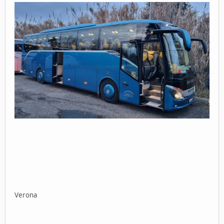
Verona