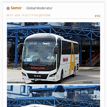
Semir
Global Moderator
06 07, 2026, 16:52:17 POSLIJEPODNE
#96