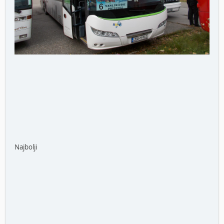
Najbolji