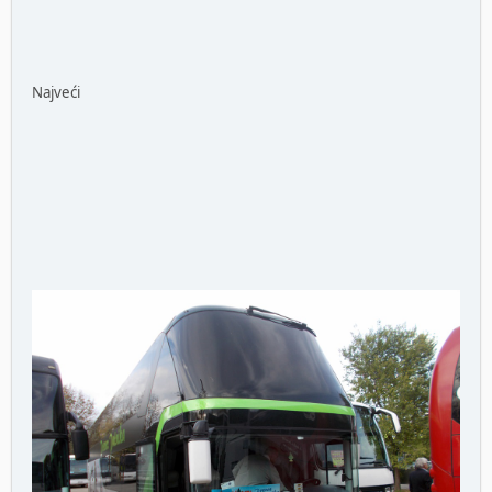
Najveći