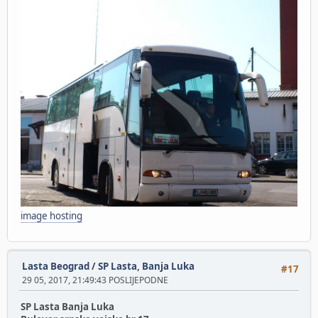
image hosting
Lasta Beograd
/
SP Lasta, Banja Luka
#17
29 05, 2017, 21:49:43 POSLIJEPODNE
SP Lasta Banja Luka