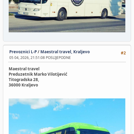
Prevoznici L-P
/
Maestral travel, Kraljevo
#2
05 04, 2026, 21:51:08 POSLIJEPODNE
Maestral travel
Preduzetnik Marko Vilotijević
Titogradska 28,
36000 Kraljevo