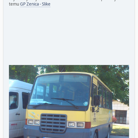
temu
GP Zenica - Slike