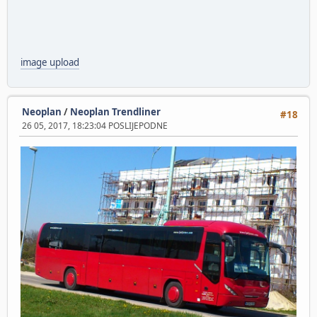
image upload
Neoplan
/
Neoplan Trendliner
#18
26 05, 2017, 18:23:04 POSLIJEPODNE