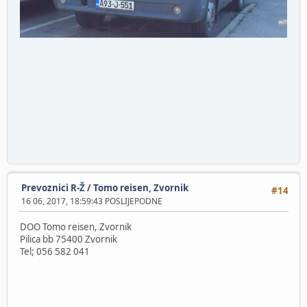
Prevoznici R-Ž
/
Tomo reisen, Zvornik
#14
16 06, 2017, 18:59:43 POSLIJEPODNE
DOO Tomo reisen, Zvornik
Pilica bb 75400 Zvornik
Tel; 056 582 041