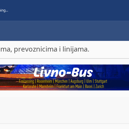
a, prevoznicima i linijama.