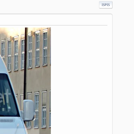
ISPIS