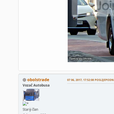
obolstrade
07 06, 2017, 17:52:08 POSLIJEPODN
Vozač Autobusa
Stariji član