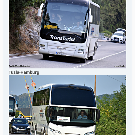
Tuzla-Hamburg