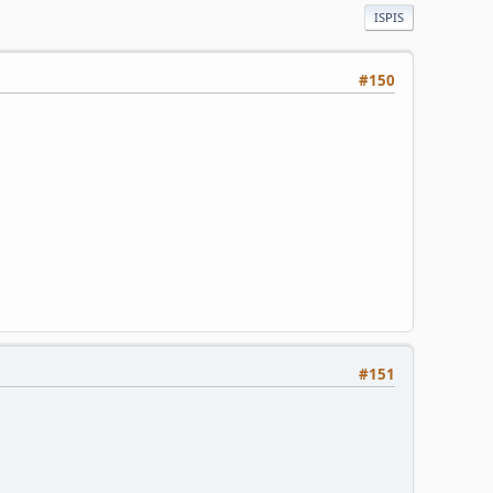
ISPIS
#150
#151