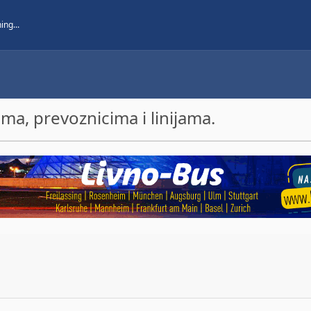
a, prevoznicima i linijama.