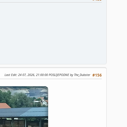
Last Edit
: 24 07, 2026, 21:00:00 POSLIJEPODNE by The_Dubster
#156