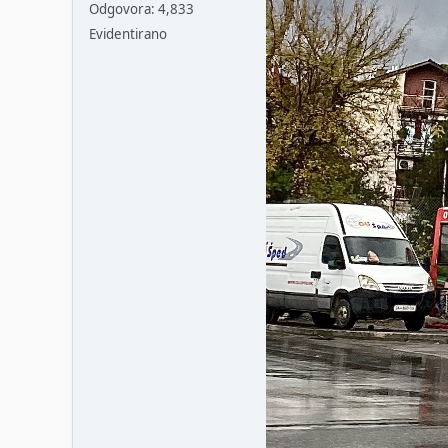
Odgovora: 4,833
Evidentirano