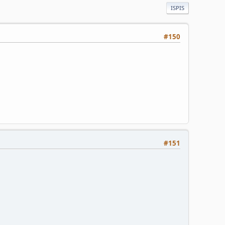
ISPIS
#150
#151