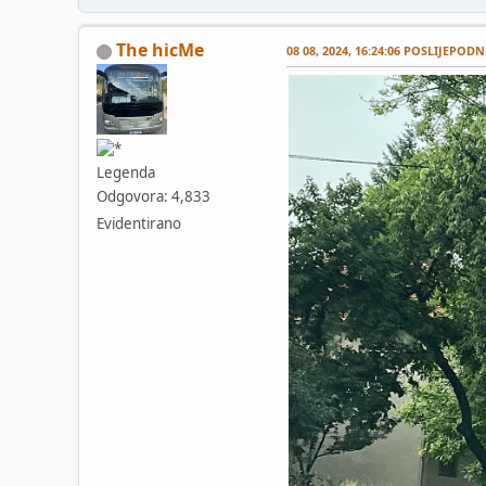
The hicMe
08 08, 2024, 16:24:06 POSLIJEPODN
Legenda
Odgovora: 4,833
Evidentirano