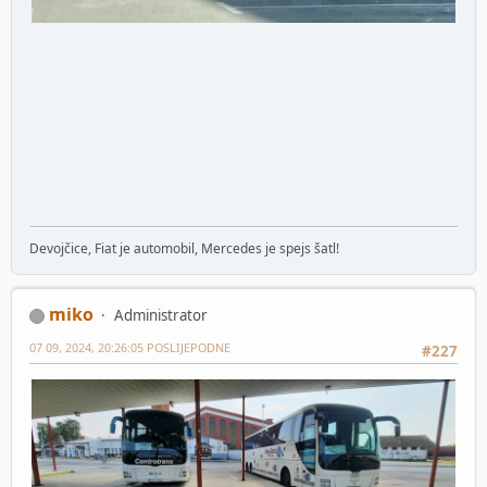
Devojčice, Fiat je automobil, Mercedes je spejs šatl!
miko
Administrator
07 09, 2024, 20:26:05 POSLIJEPODNE
#227