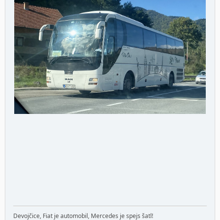
Devojčice, Fiat je automobil, Mercedes je spejs šatl!