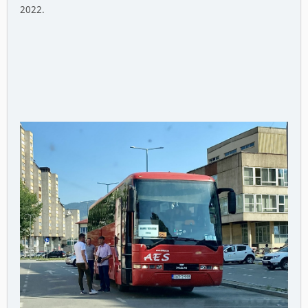
2022.