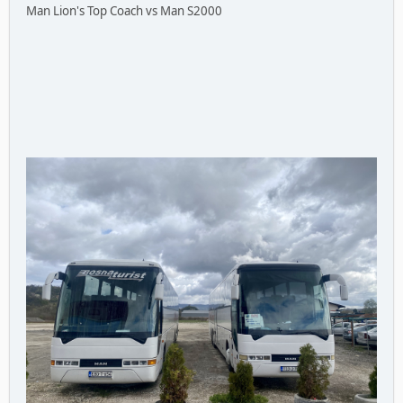
Man Lion's Top Coach vs Man S2000