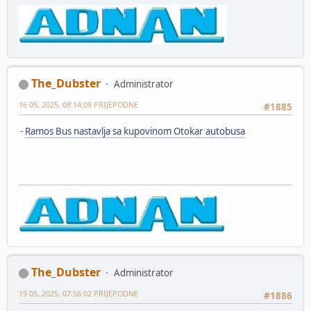
The_Dubster
Administrator
16 05, 2025, 08:14:09 PRIJEPODNE
#1885
-
Ramos Bus nastavlja sa kupovinom Otokar autobusa
The_Dubster
Administrator
19 05, 2025, 07:56:02 PRIJEPODNE
#1886