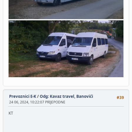
Prevoznici E-K
/
Odg: Kavaz travel, Banovići
#39
24 06, 2024, 10:22:07 PRIJEPODNE
KT