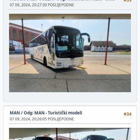
07 09, 2024, 20:27:30 POSLIJEPODNE
MAN
/
Odg: MAN - Turistički modeli
#34
07 09, 2024, 20:26:05 POSLIJEPODNE