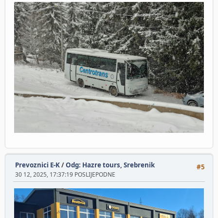
Prevoznici E-K
/
Odg: Hazre tours, Srebrenik
#5
30 12, 2025, 17:37:19 POSLIJEPODNE