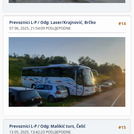
Prevoznici L-P
/
Odg: Laser/Krajnović, Brčko
#14
07 06, 2025, 21:54:09 POSLIJEPODNE
Prevoznici L-P
/
Odg: Malikić turs, Čelić
#15
13 05, 2025, 13:42:23 POSLIJEPODNE