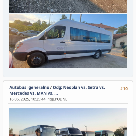
Autobusi generalno
/
Odg: Neoplan vs. Setra vs.
#10
Mercedes vs. MAN vs. ...
16 06, 2025, 10:25:44 PRIJEPODNE