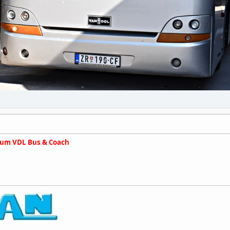
rum VDL Bus & Coach