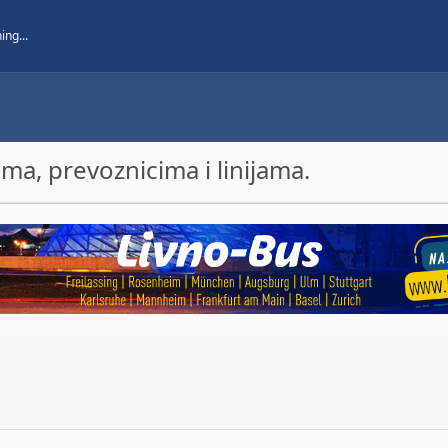
a, prevoznicima i linijama.