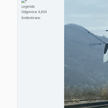
Legenda
Odgovora: 4,834
Evidentirano