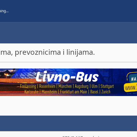
a, prevoznicima i linijama.