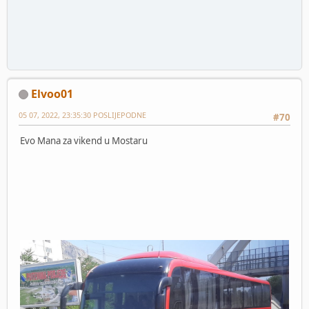
Elvoo01
05 07, 2022, 23:35:30 POSLIJEPODNE
#70
Evo Mana za vikend u Mostaru