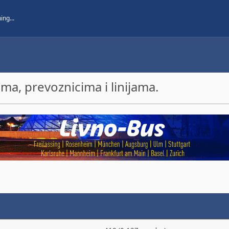
a, prevoznicima i linijama.