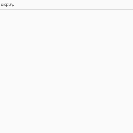
display.