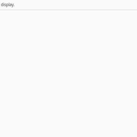
display.