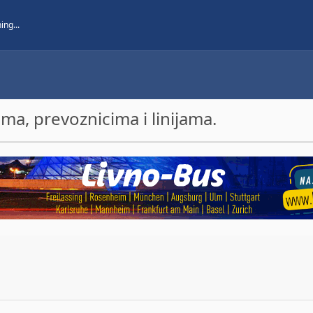
a, prevoznicima i linijama.