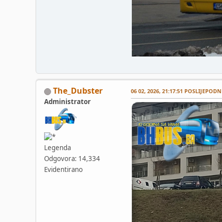
The_Dubster
06 02, 2026, 21:17:51 POSLIJEPODN
Administrator
Legenda
Odgovora: 14,334
Evidentirano