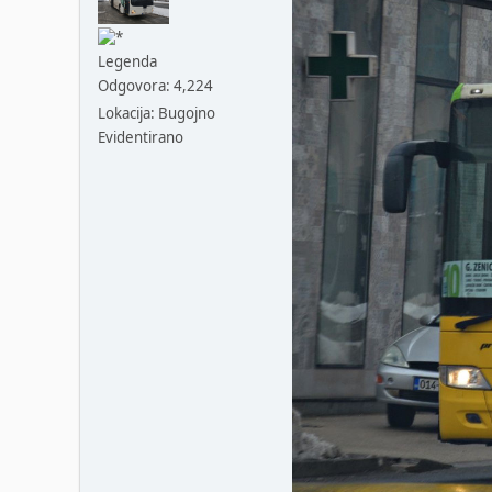
Legenda
Odgovora: 4,224
Lokacija: Bugojno
Evidentirano